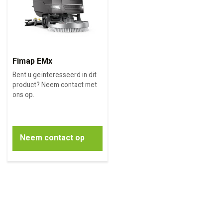
Fimap EMx
Bent u geïnteresseerd in dit
product? Neem contact met
ons op.
Neem contact op