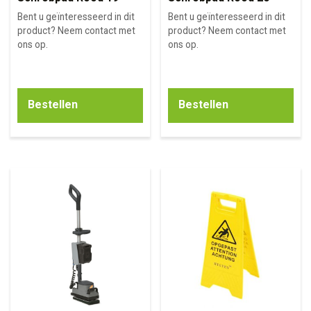
Bent u geïnteresseerd in dit
Bent u geïnteresseerd in dit
product? Neem contact met
product? Neem contact met
ons op.
ons op.
Bestellen
Bestellen