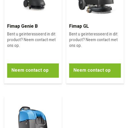
Fimap Genie B
Fimap GL
Bent u geïnteresseerd in dit
Bent u geïnteresseerd in dit
product? Neem contact met
product? Neem contact met
ons op.
ons op.
Neem contact op
Neem contact op