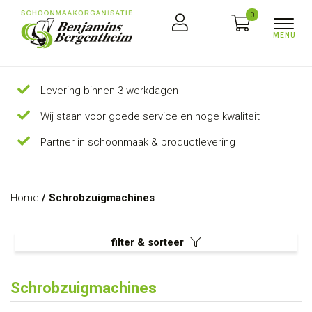
0
Levering binnen 3 werkdagen
Wij staan voor goede service en hoge kwaliteit
Partner in schoonmaak & productlevering
Home
/ Schrobzuigmachines
filter & sorteer
Schrobzuigmachines