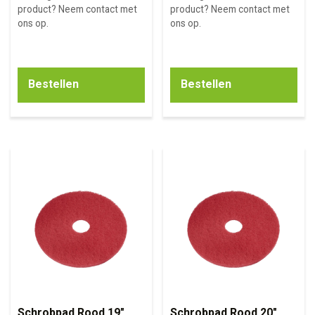
product? Neem contact met
product? Neem contact met
ons op.
ons op.
Bestellen
Bestellen
Schrobpad Rood 19″
Schrobpad Rood 20″