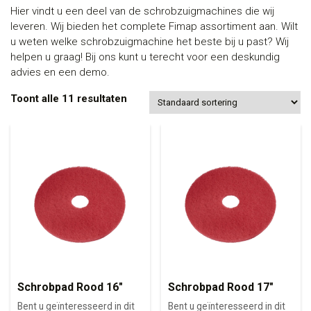
Hier vindt u een deel van de schrobzuigmachines die wij
leveren. Wij bieden het complete Fimap assortiment aan. Wilt
u weten welke schrobzuigmachine het beste bij u past? Wij
helpen u graag! Bij ons kunt u terecht voor een deskundig
advies en een demo.
Toont alle 11 resultaten
Schrobpad Rood 16″
Schrobpad Rood 17″
Bent u geïnteresseerd in dit
Bent u geïnteresseerd in dit