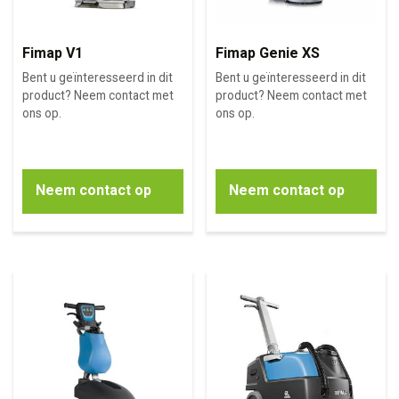
Fimap V1
Fimap Genie XS
Bent u geïnteresseerd in dit
Bent u geïnteresseerd in dit
product? Neem contact met
product? Neem contact met
ons op.
ons op.
Neem contact op
Neem contact op