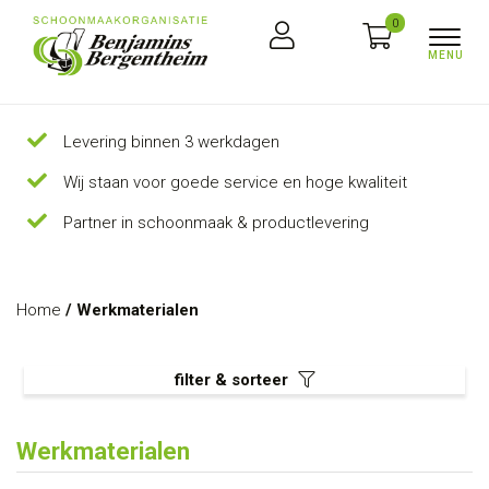
0
Levering binnen 3 werkdagen
Wij staan voor goede service en hoge kwaliteit
Partner in schoonmaak & productlevering
Home
/ Werkmaterialen
filter & sorteer
Werkmaterialen