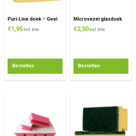
Puri-Line doek – Geel
Microvezel glasdoek
€
1,95
€
2,50
incl. btw
incl. btw
Bestellen
Bestellen