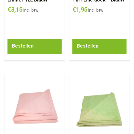
€
3,15
€
1,95
incl. btw
incl. btw
Bestellen
Bestellen