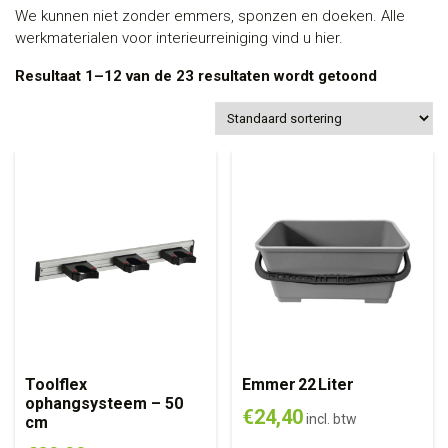
We kunnen niet zonder emmers, sponzen en doeken. Alle
werkmaterialen voor interieurreiniging vind u hier.
Resultaat 1–12 van de 23 resultaten wordt getoond
Toolflex
Emmer 22 Liter
ophangsysteem – 50
€
24,40
incl. btw
cm