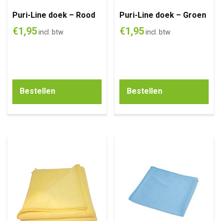
Puri-Line doek – Rood
Puri-Line doek – Groen
€
1,95
€
1,95
incl. btw
incl. btw
Bestellen
Bestellen