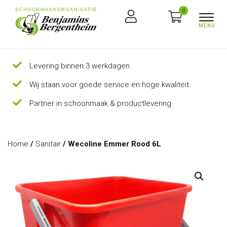
0
Levering binnen 3 werkdagen
Wij staan voor goede service en hoge kwaliteit
Partner in schoonmaak & productlevering
Home
/
Sanitair
/ Wecoline Emmer Rood 6L