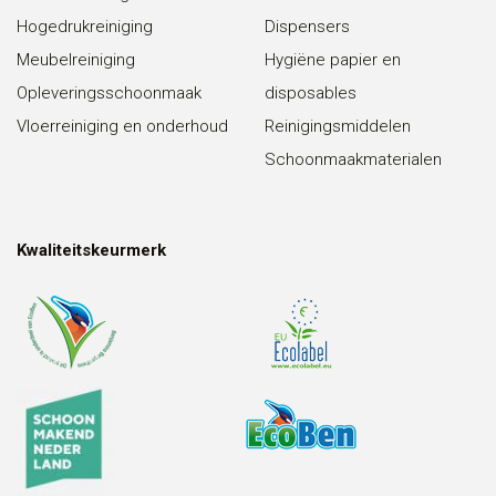
Hogedrukreiniging
Dispensers
Meubelreiniging
Hygiëne papier en
Opleveringsschoonmaak
disposables
Vloerreiniging en onderhoud
Reinigingsmiddelen
Schoonmaakmaterialen
Kwaliteitskeurmerk