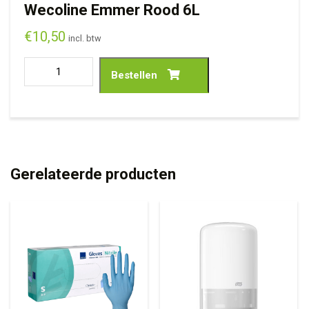
Wecoline Emmer Rood 6L
€
10,50
incl. btw
Bestellen
Gerelateerde producten