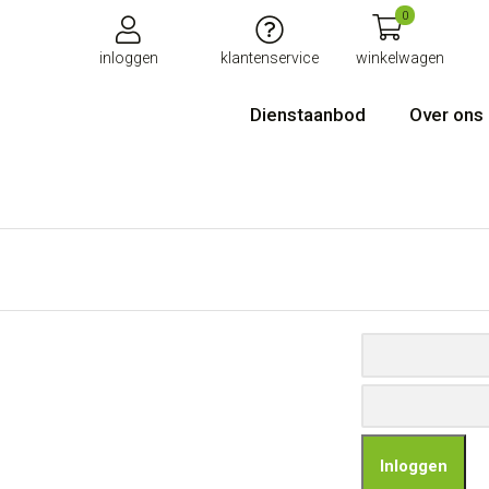
0
inloggen
klantenservice
winkelwagen
Dienstaanbod
Over ons
Inloggen