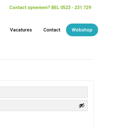
Contact opnemen?
BEL 0523 - 231 729
Vacatures
Contact
Webshop