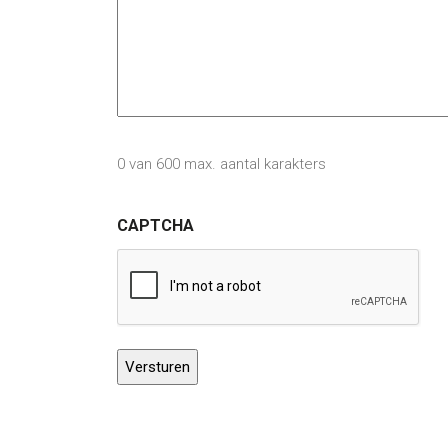
0 van 600 max. aantal karakters
CAPTCHA