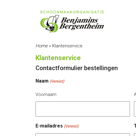
Home
»
Klantenservice
Klantenservice
Contactformulier bestellingen
Naam
(Vereist)
Voornaam
E-mailadres
(Vereist)