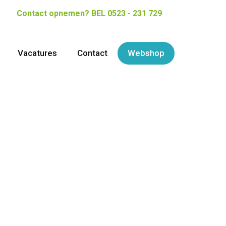
Contact opnemen?
BEL 0523 - 231 729
Vacatures
Contact
Webshop