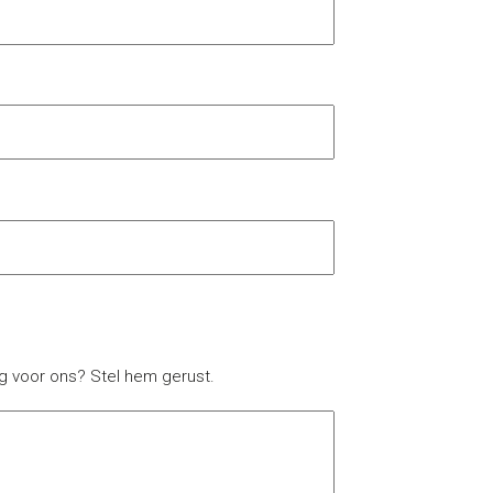
ag voor ons? Stel hem gerust.