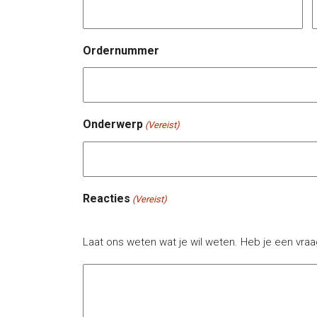
Ordernummer
Onderwerp
(Vereist)
Reacties
(Vereist)
Laat ons weten wat je wil weten. Heb je een vra