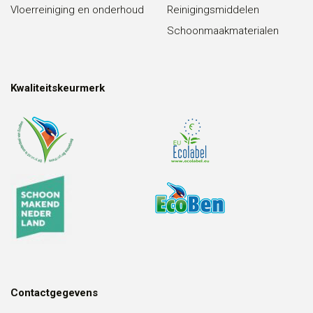
Vloerreiniging en onderhoud
Reinigingsmiddelen
Schoonmaakmaterialen
Kwaliteitskeurmerk
Contactgegevens