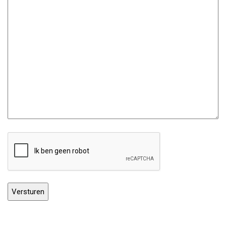
CAPTCHA