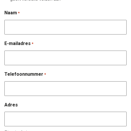
Naam
*
E-mailadres
*
Telefoonnummer
*
Adres