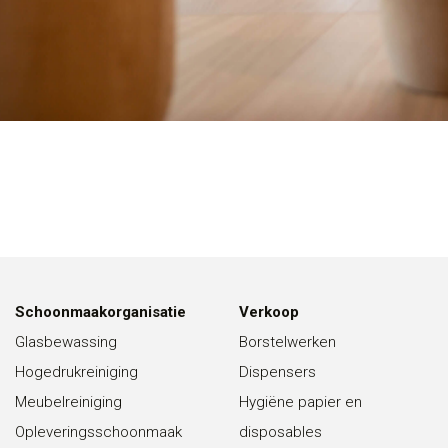
Schoonmaakorganisatie
Verkoop
Glasbewassing
Borstelwerken
Hogedrukreiniging
Dispensers
Meubelreiniging
Hygiëne papier en
Opleveringsschoonmaak
disposables