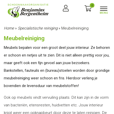
0
Home
»
Specialistische reiniging
»
Meubelreiniging
Meubelreiniging
Meubels bepalen voor een groot deel jouw interieur. Ze behoren
er schoon en netjes uit te zien. Dit is niet alleen prettig voor jou,
maar geeft ook een fijn gevoel aan jouw bezoekers.
Bankstellen, fauteuils en (bureau)stoelen worden door grondige
meubelreiniging weer schoon en fris. Hierdoor verleng je
bovendien de levensduur van meubelstoffen!
Ook op meubels vindt vervuiling plaats. Dit kan zijn in de vorm
van bacteriën, etensresten, huidvetten etc. Jouw interieur
krijgt weer een opknapbeurt door deze te laten reinigen. De