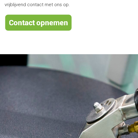
vrijblijvend contact met ons op.