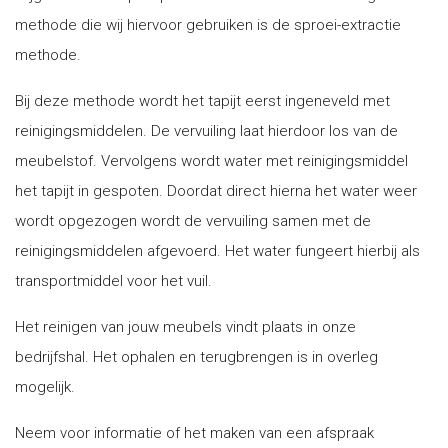
methode die wij hiervoor gebruiken is de sproei-extractie
methode.
Bij deze methode wordt het tapijt eerst ingeneveld met
reinigingsmiddelen. De vervuiling laat hierdoor los van de
meubelstof. Vervolgens wordt water met reinigingsmiddel
het tapijt in gespoten. Doordat direct hierna het water weer
wordt opgezogen wordt de vervuiling samen met de
reinigingsmiddelen afgevoerd. Het water fungeert hierbij als
transportmiddel voor het vuil.
Het reinigen van jouw meubels vindt plaats in onze
bedrijfshal. Het ophalen en terugbrengen is in overleg
mogelijk.
Neem voor informatie of het maken van een afspraak