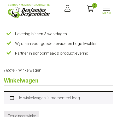
0
Levering binnen 3 werkdagen
Wij staan voor goede service en hoge kwaliteit
Partner in schoonmaak & productlevering
Home
»
Winkelwagen
Winkelwagen
Je winkelwagen is momenteel leeg.
Terug naar winkel