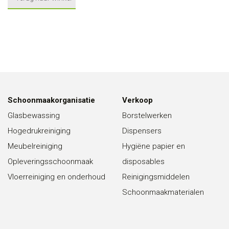
Schoonmaakorganisatie
Verkoop
Glasbewassing
Borstelwerken
Hogedrukreiniging
Dispensers
Meubelreiniging
Hygiëne papier en
Opleveringsschoonmaak
disposables
Vloerreiniging en onderhoud
Reinigingsmiddelen
Schoonmaakmaterialen