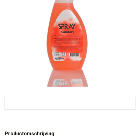
Productomschrijving