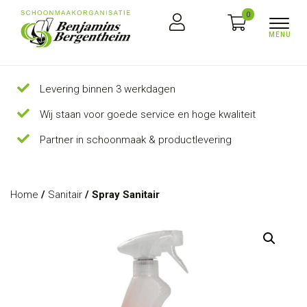
0
Levering binnen 3 werkdagen
Wij staan voor goede service en hoge kwaliteit
Partner in schoonmaak & productlevering
Home
/
Sanitair
/ Spray Sanitair