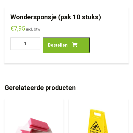
Wondersponsje (pak 10 stuks)
€
7,95
incl. btw
Bestellen
Gerelateerde producten