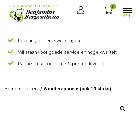
0
Levering binnen 3 werkdagen
Wij staan voor goede service en hoge kwaliteit
Partner in schoonmaak & productlevering
Home
/
Interieur
/ Wondersponsje (pak 10 stuks)