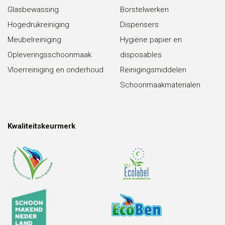
Glasbewassing
Borstelwerken
Hogedrukreiniging
Dispensers
Meubelreiniging
Hygiëne papier en
Opleveringsschoonmaak
disposables
Vloerreiniging en onderhoud
Reinigingsmiddelen
Schoonmaakmaterialen
Kwaliteitskeurmerk