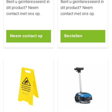
Bent u geïnteresseerd in
Bent u geïnteresseerd in
dit product? Neem
dit product? Neem
contact met ons op.
contact met ons op.
Neem contact op
Bestellen