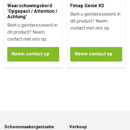
Waarschuwingsbord
Fimap Genie XS
‘Opgepast / Attention /
Bent u geïnteresseerd in
Achtung’
dit product? Neem
Bent u geïnteresseerd in
contact met ons op.
dit product? Neem
contact met ons op.
Neem contact op
Neem contact op
Schoonmaakorganisatie
Verkoop