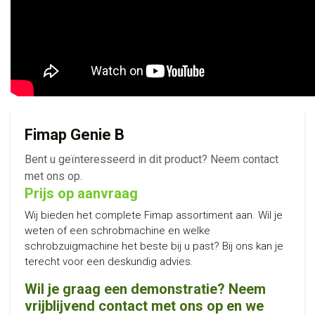
Fimap Genie B
Bent u geïnteresseerd in dit product? Neem contact
met ons op.
Prijs op aanvraag
Wij bieden het complete Fimap assortiment aan. Wil je
weten of een schrobmachine en welke
schrobzuigmachine het beste bij u past? Bij ons kan je
terecht voor een deskundig advies.
Wil je graag een demonstratie? Neem
vrijblijvend contact met ons op en we