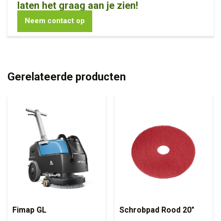
laten het graag aan je zien!
Neem contact op
Gerelateerde producten
Fimap GL
Schrobpad Rood 20″