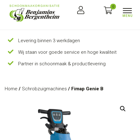
0
Levering binnen 3 werkdagen
Wij staan voor goede service en hoge kwaliteit
Partner in schoonmaak & productlevering
Home
/
Schrobzuigmachines
/ Fimap Genie B