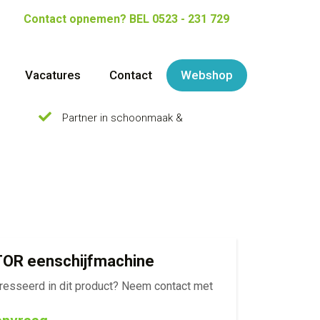
Contact opnemen?
BEL 0523 - 231 729
Vacatures
Contact
Webshop
Partner in schoonmaak &
OR eenschijfmachine
eresseerd in dit product? Neem contact met