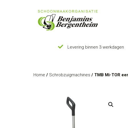
Levering binnen 3 werkdagen
Home
/
Schrobzuigmachines
/ TMB Mi-TOR een