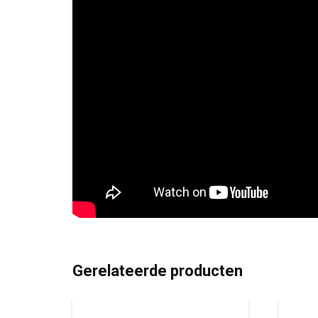
Gerelateerde producten