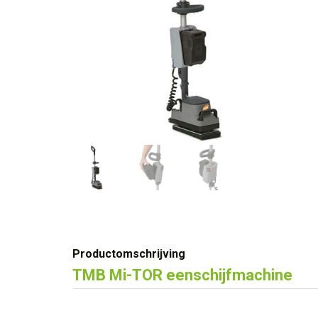
Productomschrijving
TMB Mi-TOR eenschijfmachine