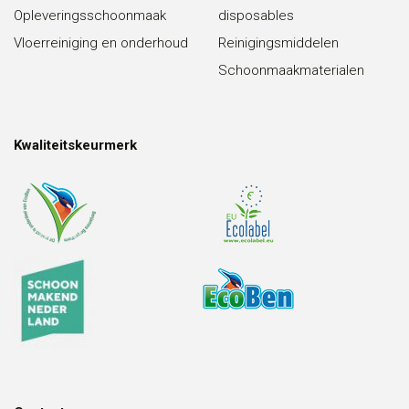
Opleveringsschoonmaak
disposables
Vloerreiniging en onderhoud
Reinigingsmiddelen
Schoonmaakmaterialen
Kwaliteitskeurmerk