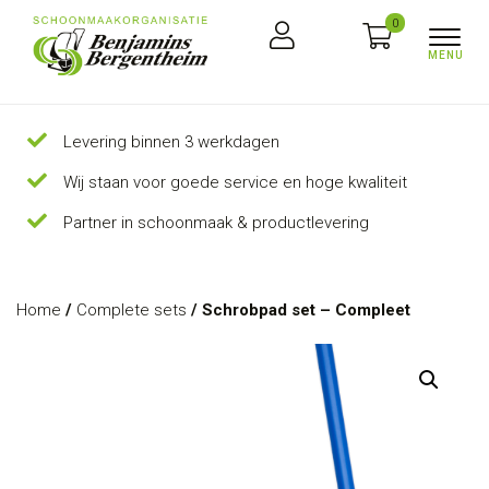
0
Levering binnen 3 werkdagen
Wij staan voor goede service en hoge kwaliteit
Partner in schoonmaak & productlevering
Home
/
Complete sets
/ Schrobpad set – Compleet