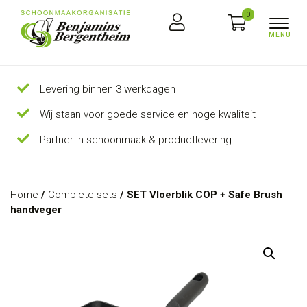
0
Levering binnen 3 werkdagen
Wij staan voor goede service en hoge kwaliteit
Partner in schoonmaak & productlevering
Home
/
Complete sets
/ SET Vloerblik COP + Safe Brush
handveger