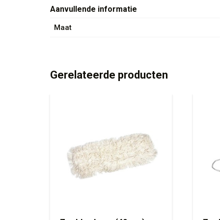
Aanvullende informatie
Maat
Gerelateerde producten