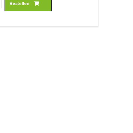
Bestellen