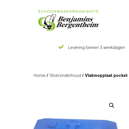
Levering binnen 3 werkdagen
Home
/
Vloeronderhoud
/ Vlakmopplaat pocket