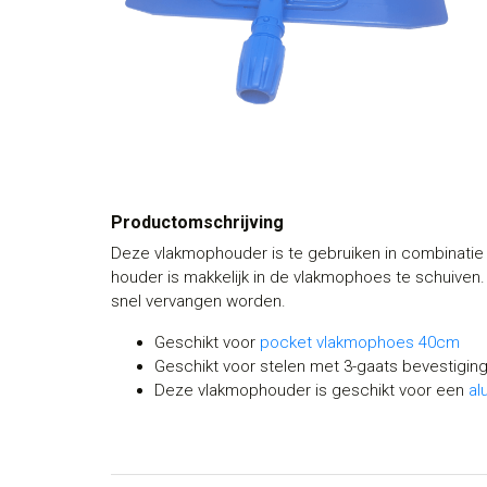
Productomschrijving
Deze vlakmophouder is te gebruiken in combinati
houder is makkelijk in de vlakmophoes te schuive
snel vervangen worden.
Geschikt voor
pocket vlakmophoes 40cm
Geschikt voor stelen met 3-gaats bevestigin
Deze vlakmophouder is geschikt voor een
al