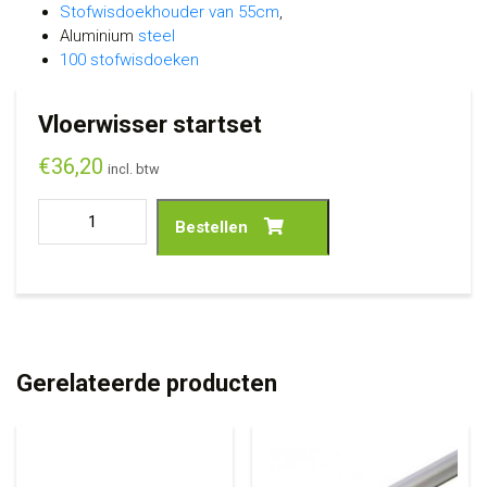
Stofwisdoekhouder van 55cm
,
Aluminium
steel
100 stofwisdoeken
Vloerwisser startset
€
36,20
incl. btw
Bestellen
Gerelateerde producten