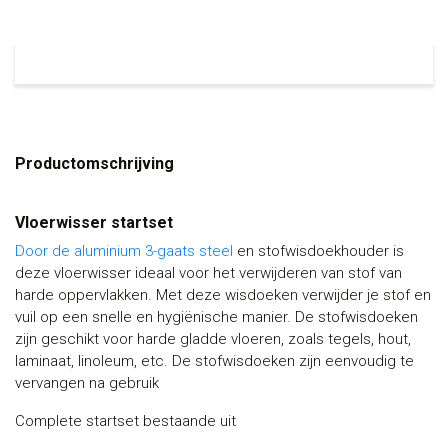
Productomschrijving
Vloerwisser startset
Door de aluminium 3-gaats steel
en stofwisdoekhouder is
deze vloerwisser ideaal voor het verwijderen van stof van
harde oppervlakken. Met deze wisdoeken verwijder je stof en
vuil op een snelle en hygiënische manier. De stofwisdoeken
zijn geschikt voor harde gladde vloeren, zoals tegels, hout,
laminaat, linoleum, etc. De stofwisdoeken zijn eenvoudig te
vervangen na gebruik
Complete startset bestaande uit