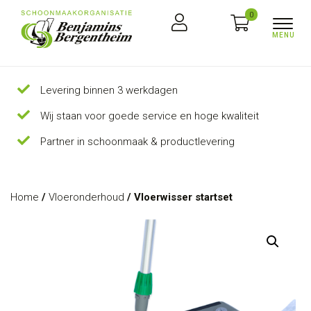
0
Levering binnen 3 werkdagen
Wij staan voor goede service en hoge kwaliteit
Partner in schoonmaak & productlevering
Home
/
Vloeronderhoud
/ Vloerwisser startset