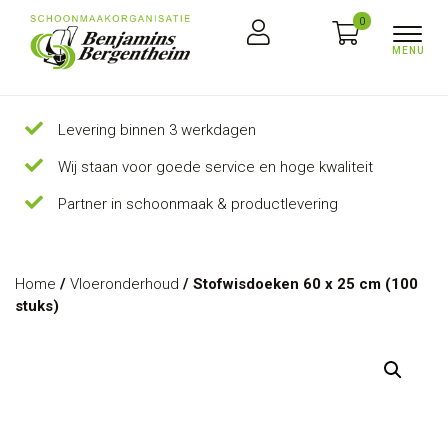
0
Levering binnen 3 werkdagen
Wij staan voor goede service en hoge kwaliteit
Partner in schoonmaak & productlevering
Home
/
Vloeronderhoud
/ Stofwisdoeken 60 x 25 cm (100
stuks)