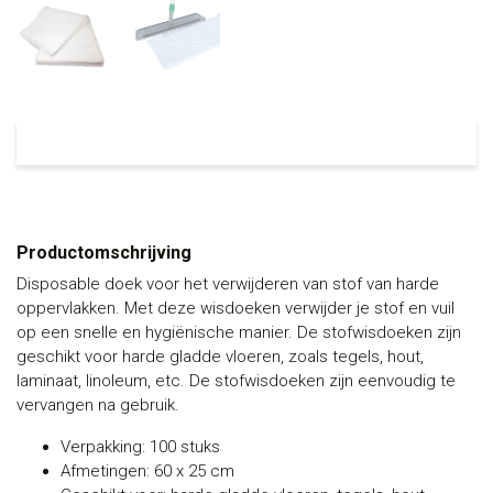
Productomschrijving
Disposable doek voor het verwijderen van stof van harde
oppervlakken. Met deze wisdoeken verwijder je stof en vuil
op een snelle en hygiënische manier. De stofwisdoeken zijn
geschikt voor harde gladde vloeren, zoals tegels, hout,
laminaat, linoleum, etc. De stofwisdoeken zijn eenvoudig te
vervangen na gebruik.
Verpakking: 100 stuks
Afmetingen: 60 x 25 cm