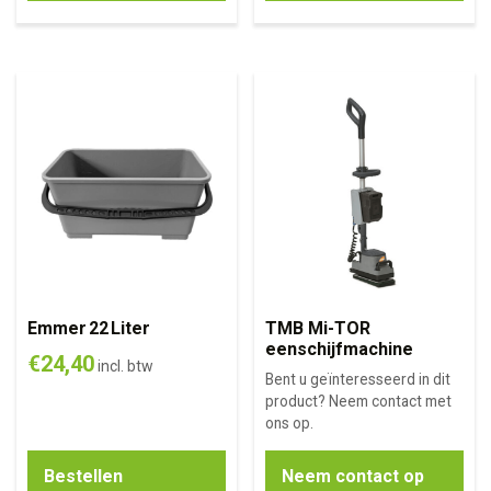
Emmer 22 Liter
TMB Mi-TOR
eenschijfmachine
€
24,40
incl. btw
Bent u geïnteresseerd in dit
product? Neem contact met
ons op.
Bestellen
Neem contact op