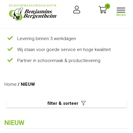
0
Levering binnen 3 werkdagen
Wij staan voor goede service en hoge kwaliteit
Partner in schoonmaak & productlevering
Home
/ NIEUW
filter & sorteer
NIEUW