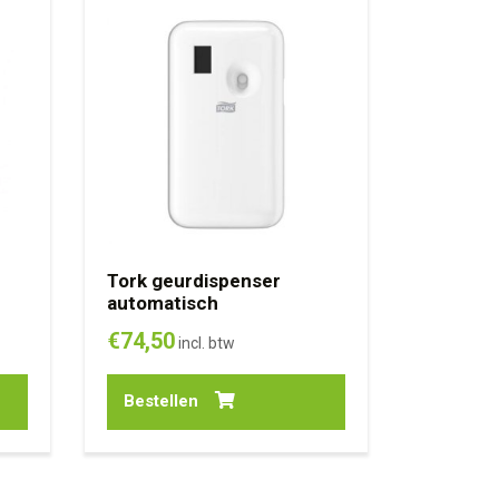
Tork geurdispenser
automatisch
€
74,50
incl. btw
Bestellen