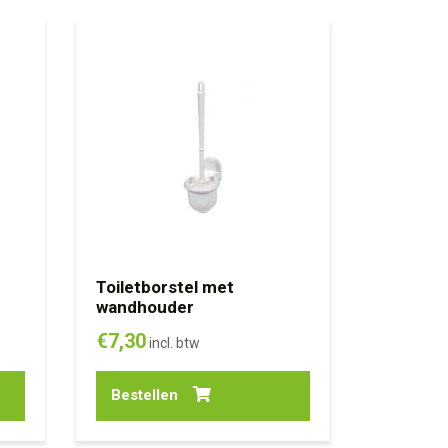
Toiletborstel met
wandhouder
€
7,30
incl. btw
Bestellen