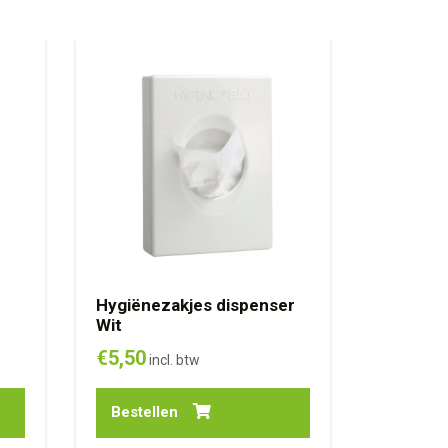
Hygiënezakjes dispenser
Wit
€
5,50
incl. btw
Bestellen