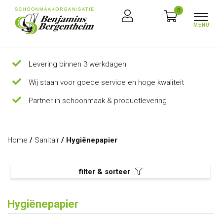
0
Levering binnen 3 werkdagen
Wij staan voor goede service en hoge kwaliteit
Partner in schoonmaak & productlevering
Home
/
Sanitair
/ Hygiënepapier
filter & sorteer
Hygiënepapier