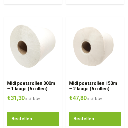
Midi poetsrollen 300m
Midi poetsrollen 153m
– 1 laags (6 rollen)
– 2 laags (6 rollen)
€
31,30
€
47,80
incl. btw
incl. btw
Bestellen
Bestellen