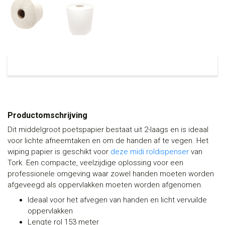
Productomschrijving
Dit middelgroot poetspapier bestaat uit 2-laags en is ideaal
voor lichte afneemtaken en om de handen af te vegen. Het
wiping papier is geschikt voor
deze midi roldispenser
van
Tork. Een compacte, veelzijdige oplossing voor een
professionele omgeving waar zowel handen moeten worden
afgeveegd als oppervlakken moeten worden afgenomen.
Ideaal voor het afvegen van handen en licht vervuilde
oppervlakken
Lengte rol 153 meter