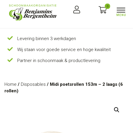
0
Levering binnen 3 werkdagen
Wij staan voor goede service en hoge kwaliteit
Partner in schoonmaak & productlevering
Home
/
Disposables
/ Midi poetsrollen 153m – 2 laags (6
rollen)