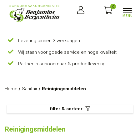
0
Levering binnen 3 werkdagen
Wij staan voor goede service en hoge kwaliteit
Partner in schoonmaak & productlevering
Home
/
Sanitair
/ Reinigingsmiddelen
filter & sorteer
Reinigingsmiddelen