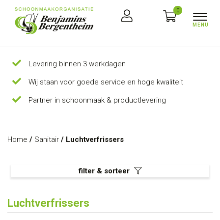
0
Levering binnen 3 werkdagen
Wij staan voor goede service en hoge kwaliteit
Partner in schoonmaak & productlevering
Home
/
Sanitair
/ Luchtverfrissers
filter & sorteer
Luchtverfrissers