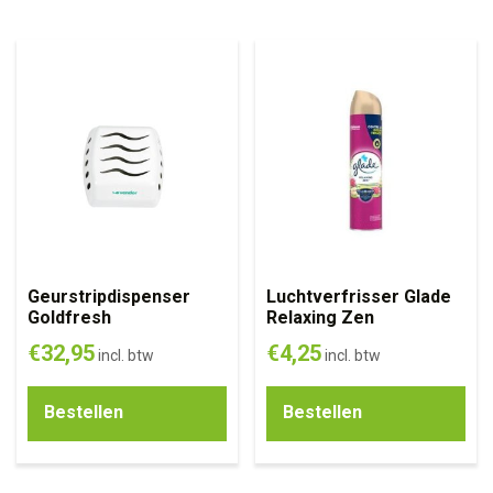
Geurstripdispenser
Luchtverfrisser Glade
Goldfresh
Relaxing Zen
€
32,95
€
4,25
incl. btw
incl. btw
Bestellen
Bestellen