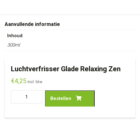
Aanvullende informatie
Inhoud
300ml
Luchtverfrisser Glade Relaxing Zen
€
4,25
incl. btw
Bestellen