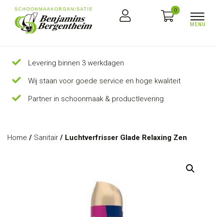
0
Levering binnen 3 werkdagen
Wij staan voor goede service en hoge kwaliteit
Partner in schoonmaak & productlevering
Home
/
Sanitair
/ Luchtverfrisser Glade Relaxing Zen