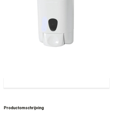
Productomschrijving