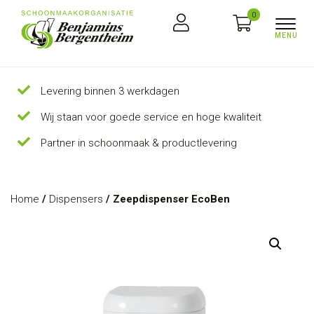
0
Levering binnen 3 werkdagen
Wij staan voor goede service en hoge kwaliteit
Partner in schoonmaak & productlevering
Home
/
Dispensers
/ Zeepdispenser EcoBen