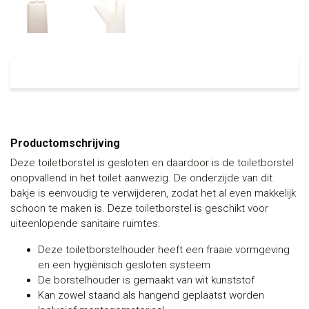
Productomschrijving
Deze toiletborstel is gesloten en daardoor is de toiletborstel
onopvallend in het toilet aanwezig. De onderzijde van dit
bakje is eenvoudig te verwijderen, zodat het al even makkelijk
schoon te maken is. Deze toiletborstel is geschikt voor
uiteenlopende sanitaire ruimtes.
Deze toiletborstelhouder heeft een fraaie vormgeving
en een hygiënisch gesloten systeem
De borstelhouder is gemaakt van wit kunststof
Kan zowel staand als hangend geplaatst worden