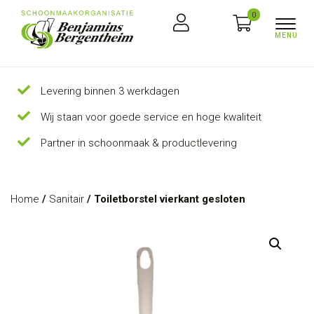
0
Levering binnen 3 werkdagen
Wij staan voor goede service en hoge kwaliteit
Partner in schoonmaak & productlevering
Home
/
Sanitair
/ Toiletborstel vierkant gesloten