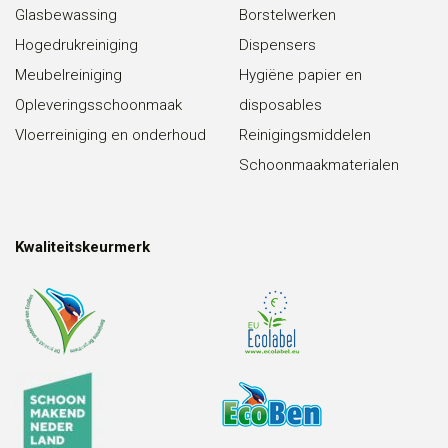
Glasbewassing
Borstelwerken
Hogedrukreiniging
Dispensers
Meubelreiniging
Hygiëne papier en
Opleveringsschoonmaak
disposables
Vloerreiniging en onderhoud
Reinigingsmiddelen
Schoonmaakmaterialen
Kwaliteitskeurmerk