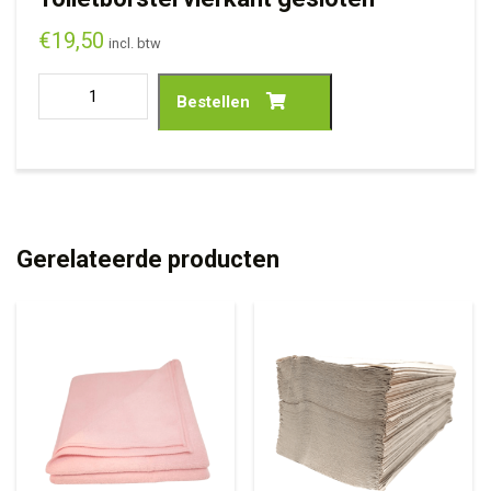
€
19,50
incl. btw
Bestellen
Gerelateerde producten