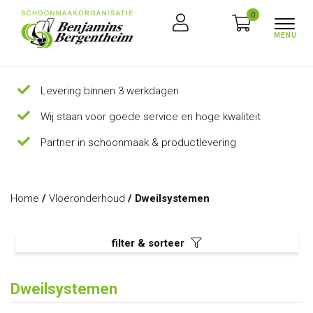
0
Levering binnen 3 werkdagen
Wij staan voor goede service en hoge kwaliteit
Partner in schoonmaak & productlevering
Home
/
Vloeronderhoud
/ Dweilsystemen
filter & sorteer
Dweilsystemen