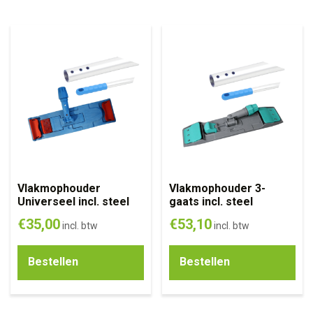
Vlakmophouder
Vlakmophouder 3-
Universeel incl. steel
gaats incl. steel
€
35,00
€
53,10
incl. btw
incl. btw
Bestellen
Bestellen