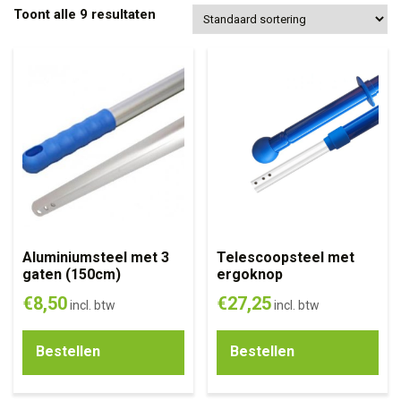
Toont alle 9 resultaten
Aluminiumsteel met 3
Telescoopsteel met
gaten (150cm)
ergoknop
€
8,50
€
27,25
incl. btw
incl. btw
Bestellen
Bestellen