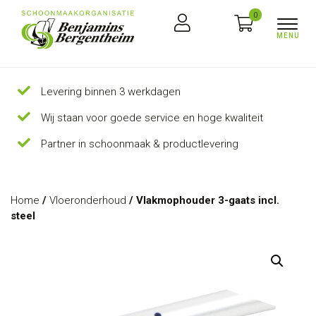
0
Levering binnen 3 werkdagen
Wij staan voor goede service en hoge kwaliteit
Partner in schoonmaak & productlevering
Home
/
Vloeronderhoud
/ Vlakmophouder 3-gaats incl.
steel