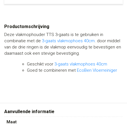
Productomschrijving
Deze vlakmophouder TTS 3-gaats is te gebruiken in
combinatie met de
3-gaats vlakmophoes 40cm
. door middel
van de drie ringen is de vlakmop eenvoudig te bevestigen en
daarnaast ook een stevige bevestiging.
Geschikt voor
3-gaats vlakmophoes 40cm
Goed te combineren met
EcoBen Vloerreiniger
Aanvullende informatie
Maat