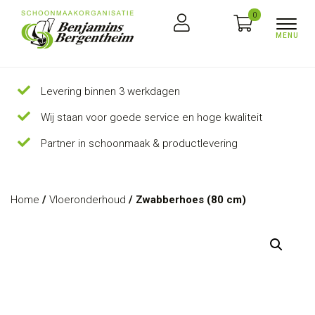
0
Levering binnen 3 werkdagen
Wij staan voor goede service en hoge kwaliteit
Partner in schoonmaak & productlevering
Home
/
Vloeronderhoud
/ Zwabberhoes (80 cm)