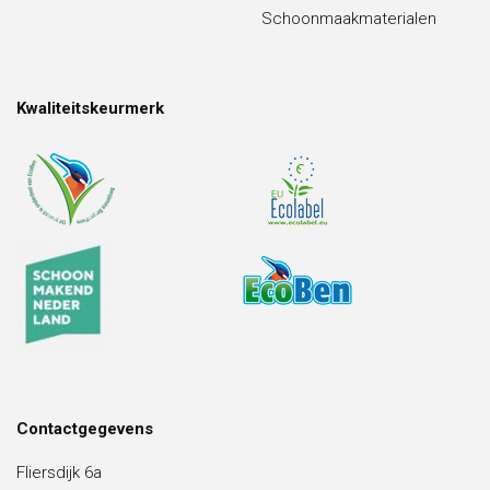
Schoonmaakmaterialen
Kwaliteitskeurmerk
Contactgegevens
Fliersdijk 6a