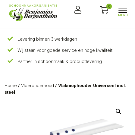
0
Levering binnen 3 werkdagen
Wij staan voor goede service en hoge kwaliteit
Partner in schoonmaak & productlevering
Home
/
Vloeronderhoud
/ Vlakmophouder Universeel incl.
steel