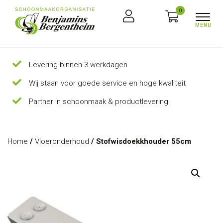
0
Levering binnen 3 werkdagen
Wij staan voor goede service en hoge kwaliteit
Partner in schoonmaak & productlevering
Home
/
Vloeronderhoud
/ Stofwisdoekkhouder 55cm