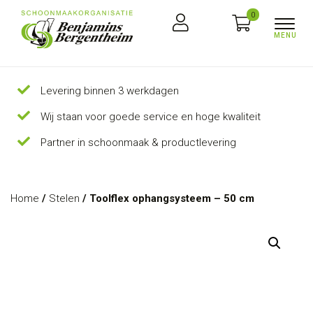
0
Levering binnen 3 werkdagen
Wij staan voor goede service en hoge kwaliteit
Partner in schoonmaak & productlevering
Home
/
Stelen
/ Toolflex ophangsysteem – 50 cm