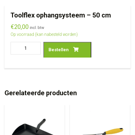
Toolflex ophangsysteem – 50 cm
€
20,00
incl. btw
Op voorraad (kan nabesteld worden)
Bestellen
Gerelateerde producten