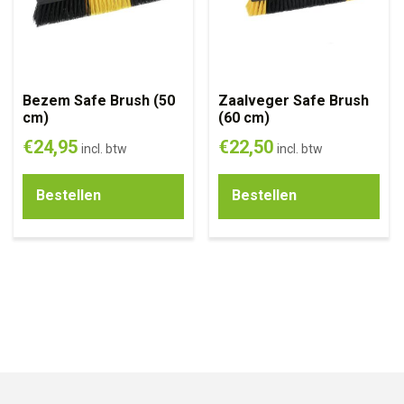
Bezem Safe Brush (50
Zaalveger Safe Brush
cm)
(60 cm)
€
24,95
€
22,50
incl. btw
incl. btw
Bestellen
Bestellen