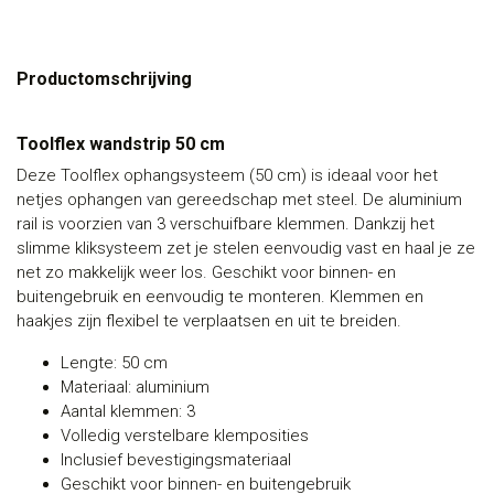
Productomschrijving
Toolflex wandstrip 50 cm
Deze Toolflex ophangsysteem (50 cm) is ideaal voor het
netjes ophangen van gereedschap met steel. De aluminium
rail is voorzien van 3 verschuifbare klemmen. Dankzij het
slimme kliksysteem zet je stelen eenvoudig vast en haal je ze
net zo makkelijk weer los. Geschikt voor binnen- en
buitengebruik en eenvoudig te monteren. Klemmen en
haakjes zijn flexibel te verplaatsen en uit te breiden.
Lengte: 50 cm
Materiaal: aluminium
Aantal klemmen: 3
Volledig verstelbare klemposities
Inclusief bevestigingsmateriaal
Geschikt voor binnen- en buitengebruik