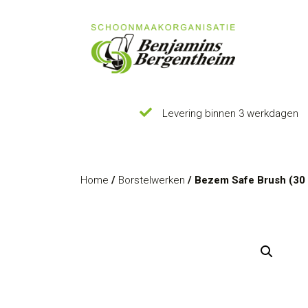
Levering binnen 3 werkdagen
Home
/
Borstelwerken
/ Bezem Safe Brush (30