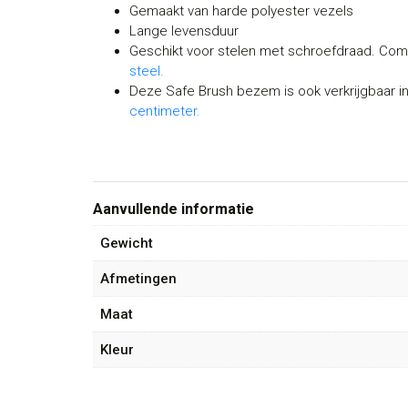
Gemaakt van harde polyester vezels
Lange levensduur
Geschikt voor stelen met schroefdraad. Com
steel.
Deze Safe Brush bezem is ook verkrijgbaar i
centimeter.
Aanvullende informatie
Gewicht
Afmetingen
Maat
Kleur