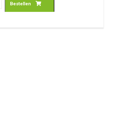
Bestellen