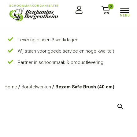
0
Levering binnen 3 werkdagen
Wij staan voor goede service en hoge kwaliteit
Partner in schoonmaak & productlevering
Home
/
Borstelwerken
/ Bezem Safe Brush (40 cm)