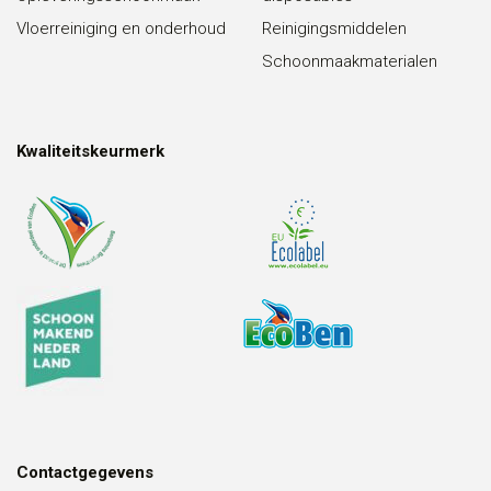
Vloerreiniging en onderhoud
Reinigingsmiddelen
Schoonmaakmaterialen
Kwaliteitskeurmerk
Contactgegevens