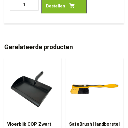
Bestellen
Gerelateerde producten
Vloerblik COP Zwart
SafeBrush Handborstel