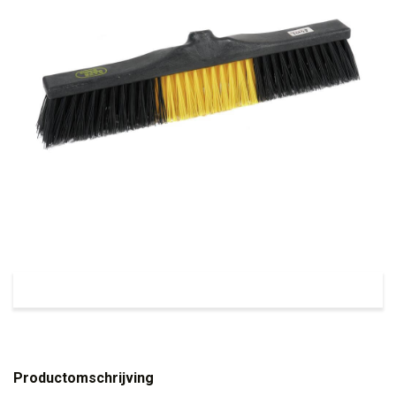
Productomschrijving