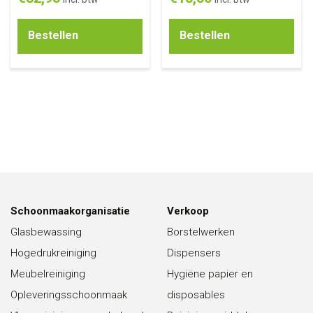
Bestellen
Bestellen
Schoonmaakorganisatie
Verkoop
Glasbewassing
Borstelwerken
Hogedrukreiniging
Dispensers
Meubelreiniging
Hygiëne papier en
Opleveringsschoonmaak
disposables