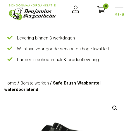
0
Levering binnen 3 werkdagen
Wij staan voor goede service en hoge kwaliteit
Partner in schoonmaak & productlevering
Home
/
Borstelwerken
/ Safe Brush Wasborstel
waterdoorlatend