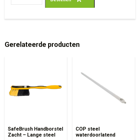
Gerelateerde producten
SafeBrush Handborstel
COP steel
Zacht – Lange steel
waterdoorlatend