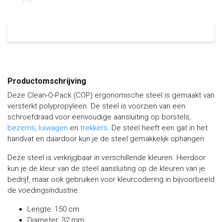
Productomschrijving
Deze Clean-O-Pack (COP) ergonomische steel is gemaakt van
versterkt polypropyleen. De steel is voorzien van een
schroefdraad voor eenvoudige aansluiting op borstels,
bezems
,
luiwagen
en
trekkers
. De steel heeft een gat in het
handvat en daardoor kun je de steel gemakkelijk ophangen.
Deze steel is verkrijgbaar in verschillende kleuren. Hierdoor
kun je de kleur van de steel aansluiting op de kleuren van je
bedrijf, maar ook gebruiken voor kleurcodering in bijvoorbeeld
de voedingsindustrie.
Lengte: 150 cm
Diameter: 32 mm