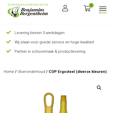
0
Levering binnen 3 werkdagen
Wij staan voor goede service en hoge kwaliteit
Partner in schoonmaak & productlevering
Home
/
Vloeronderhoud
/ COP Ergosteel (diverse kleuren)