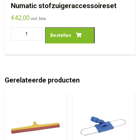
Numatic stofzuigeraccessoireset
€
42,00
incl. btw
Bestellen
Gerelateerde producten