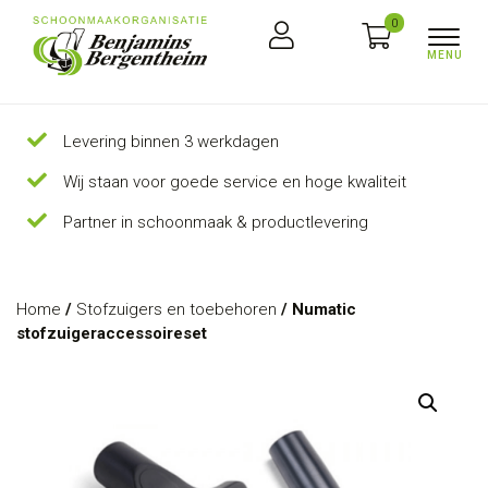
0
Levering binnen 3 werkdagen
Wij staan voor goede service en hoge kwaliteit
Partner in schoonmaak & productlevering
Home
/
Stofzuigers en toebehoren
/ Numatic
stofzuigeraccessoireset