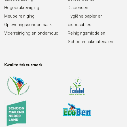
Hogedrukreiniging
Dispensers
Meubelreiniging
Hygiëne papier en
Opleveringsschoonmaak
disposables
Vloerreiniging en onderhoud
Reinigingsmiddelen
Schoonmaakmaterialen
Kwaliteitskeurmerk