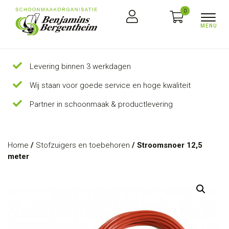
0
Levering binnen 3 werkdagen
Wij staan voor goede service en hoge kwaliteit
Partner in schoonmaak & productlevering
Home
/
Stofzuigers en toebehoren
/ Stroomsnoer 12,5
meter