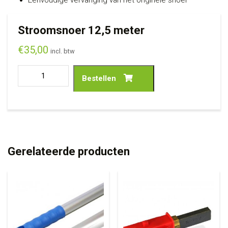
Stroomsnoer 12,5 meter
€
35,00
incl. btw
Bestellen
Gerelateerde producten