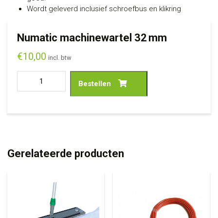
Wordt geleverd inclusief schroefbus en klikring
Numatic machinewartel 32 mm
€
10,00
incl. btw
Bestellen
Gerelateerde producten