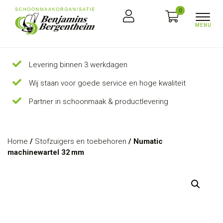
0
Levering binnen 3 werkdagen
Wij staan voor goede service en hoge kwaliteit
Partner in schoonmaak & productlevering
Home
/
Stofzuigers en toebehoren
/ Numatic
machinewartel 32 mm