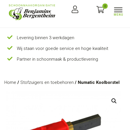
0
Levering binnen 3 werkdagen
Wij staan voor goede service en hoge kwaliteit
Partner in schoonmaak & productlevering
Home
/
Stofzuigers en toebehoren
/ Numatic Koolborstel