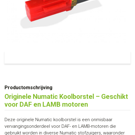
Productomschrijving
Originele Numatic Koolborstel – Geschikt
voor DAF en LAMB motoren
Deze originele Numatic koolborstel is een onmisbaar
vervangingsonderdeel voor DAF- en LAMB-motoren die
gebruikt worden in diverse Numatic stofzuigers, waaronder