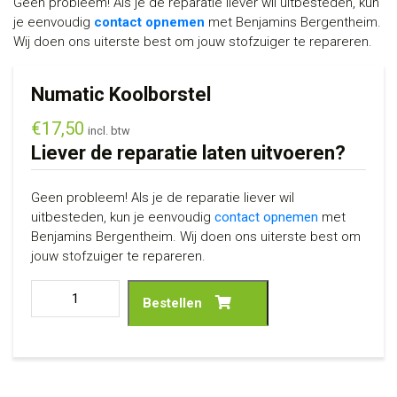
Geen probleem! Als je de reparatie liever wil uitbesteden, kun
je eenvoudig
contact opnemen
met Benjamins Bergentheim.
Wij doen ons uiterste best om jouw stofzuiger te repareren.
Numatic Koolborstel
€
17,50
incl. btw
Liever de reparatie laten uitvoeren?
Geen probleem! Als je de reparatie liever wil
uitbesteden, kun je eenvoudig
contact opnemen
met
Benjamins Bergentheim. Wij doen ons uiterste best om
jouw stofzuiger te repareren.
Bestellen