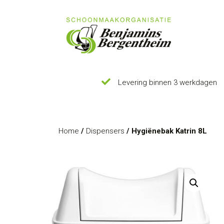
Levering binnen 3 werkdagen
Home
/
Dispensers
/ Hygiënebak Katrin 8L