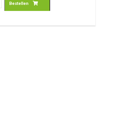
Bestellen