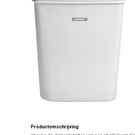
Productomschrijving