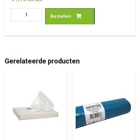
Bestellen
Gerelateerde producten