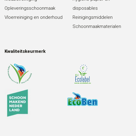
Opleveringsschoonmaak
disposables
Vloerreiniging en onderhoud
Reinigingsmiddelen
Schoonmaakmaterialen
Kwaliteitskeurmerk