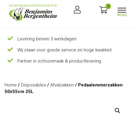
0
Levering binnen 3 werkdagen
Wij staan voor goede service en hoge kwaliteit
Partner in schoonmaak & productlevering
Home
/
Disposables
/
Afvalzakken
/ Pedaalemmerzakken
50x55cm 25L