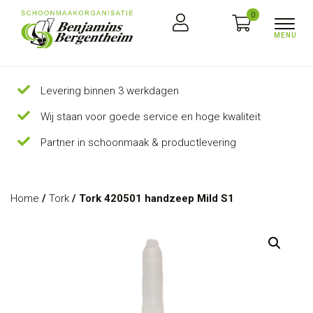
0
Levering binnen 3 werkdagen
Wij staan voor goede service en hoge kwaliteit
Partner in schoonmaak & productlevering
Home
/
Tork
/ Tork 420501 handzeep Mild S1