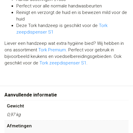
Perfect voor alle normale handwasbeurten
Reinigt en verzorgt de huid en is bewezen mild voor de
huid
Deze Tork handzeep is geschikt voor de
Tork
zeepdispenser S1
Liever een handzeep wat extra hygiëne bied? Wij hebben in
ons assortiment
Tork Premium
. Perfect voor gebruik in
bijvoorbeeld keukens en voedselbereidingsgebieden. Ook
geschikt voor de
Tork zeepdispenser S1
.
Aanvullende informatie
Gewicht
0,97 kg
Afmetingen