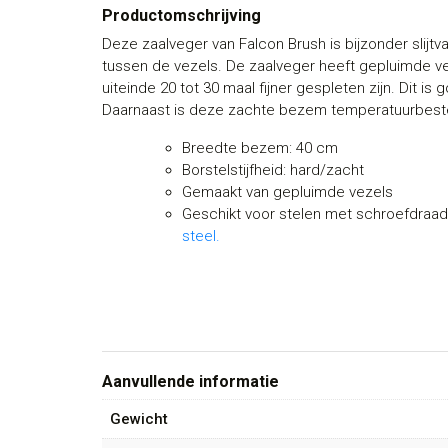
Productomschrijving
Deze zaalveger van Falcon Brush is bijzonder slijtva
tussen de vezels. De zaalveger heeft gepluimde ve
uiteinde 20 tot 30 maal fijner gespleten zijn. Dit is
Daarnaast is deze zachte bezem temperatuurbesten
Breedte bezem: 40 cm
Borstelstijfheid: hard/zacht
Gemaakt van gepluimde vezels
Geschikt voor stelen met schroefdraa
steel.
Aanvullende informatie
Gewicht