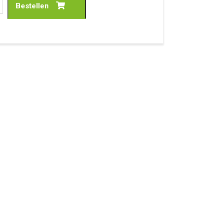
Bestellen