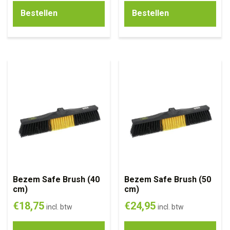
Bestellen
Bestellen
Bezem Safe Brush (40
Bezem Safe Brush (50
cm)
cm)
€
18,75
€
24,95
incl. btw
incl. btw