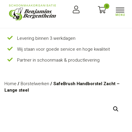
0
Levering binnen 3 werkdagen
Wij staan voor goede service en hoge kwaliteit
Partner in schoonmaak & productlevering
Home
/
Borstelwerken
/ SafeBrush Handborstel Zacht –
Lange steel