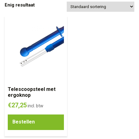
Enig resultaat
Telescoopsteel met
ergoknop
€
27,25
incl. btw
Bestellen