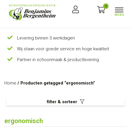
0
Levering binnen 3 werkdagen
Wij staan voor goede service en hoge kwaliteit
Partner in schoonmaak & productlevering
Home
/ Producten getagged “ergonomisch”
filter & sorteer
ergonomisch