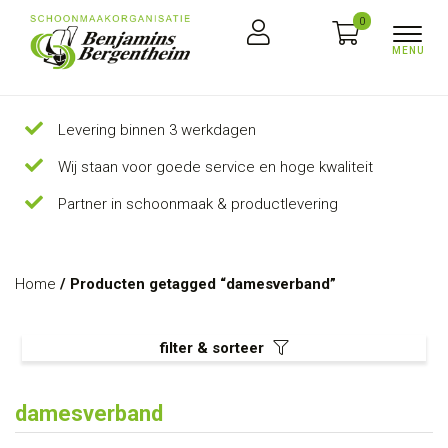
0
Levering binnen 3 werkdagen
Wij staan voor goede service en hoge kwaliteit
Partner in schoonmaak & productlevering
Home
/ Producten getagged “damesverband”
filter & sorteer
damesverband