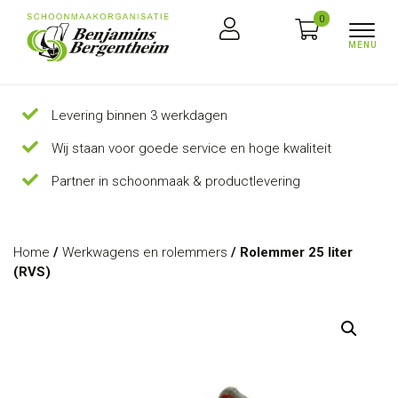
0
Levering binnen 3 werkdagen
Wij staan voor goede service en hoge kwaliteit
Partner in schoonmaak & productlevering
Home
/
Werkwagens en rolemmers
/ Rolemmer 25 liter
(RVS)