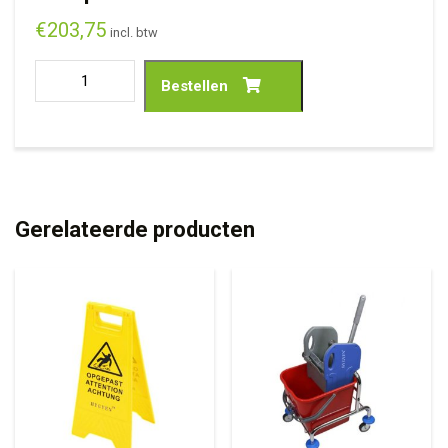
€
203,75
incl. btw
Bestellen
Gerelateerde producten