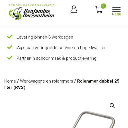
0
Levering binnen 3 werkdagen
Wij staan voor goede service en hoge kwaliteit
Partner in schoonmaak & productlevering
Home
/
Werkwagens en rolemmers
/ Rolemmer dubbel 25
liter (RVS)