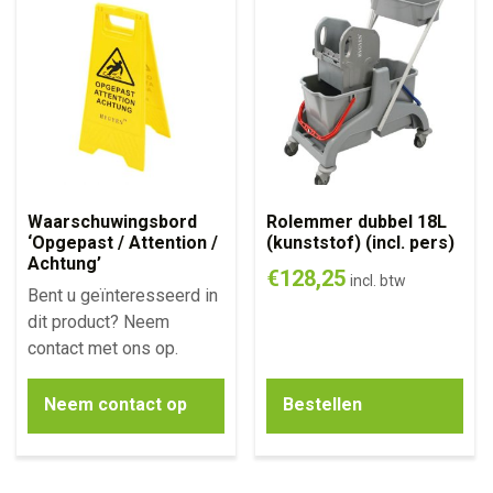
Waarschuwingsbord
Rolemmer dubbel 18L
‘Opgepast / Attention /
(kunststof) (incl. pers)
Achtung’
€
128,25
incl. btw
Bent u geïnteresseerd in
dit product? Neem
contact met ons op.
Neem contact op
Bestellen