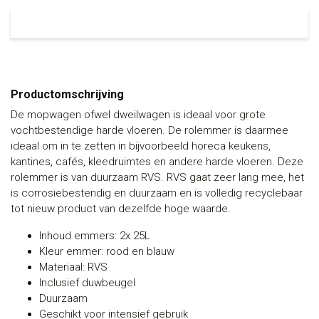
Productomschrijving
De mopwagen ofwel dweilwagen is ideaal voor grote
vochtbestendige harde vloeren. De rolemmer is daarmee
ideaal om in te zetten in bijvoorbeeld horeca keukens,
kantines, cafés, kleedruimtes en andere harde vloeren. Deze
rolemmer is van duurzaam RVS. RVS gaat zeer lang mee, het
is corrosiebestendig en duurzaam en is volledig recyclebaar
tot nieuw product van dezelfde hoge waarde.
Inhoud emmers: 2x 25L
Kleur emmer: rood en blauw
Materiaal: RVS
Inclusief duwbeugel
Duurzaam
Geschikt voor intensief gebruik